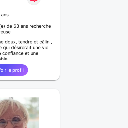
 ans
e) de 63 ans recherche
reuse
 doux, tendre et câlin ,
e qui désirerait une vie
e confiance et une
ble.
oir le profil