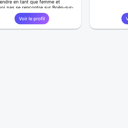
endre en tant que femme et
oi pas se rencontre sur Boën-sur-
 ou pas trop loin !
Voir le profil
V