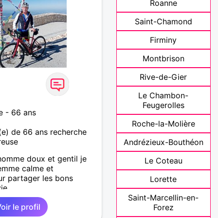
Roanne
Saint-Chamond
Firminy
Montbrison
Rive-de-Gier
Le Chambon-
Feugerolles
e - 66 ans
Roche-la-Molière
e) de 66 ans recherche
reuse
Andrézieux-Bouthéon
 homme doux et gentil je
Le Coteau
femme calme et
ur partager les bons
Lorette
ie
Saint-Marcellin-en-
oir le profil
Forez