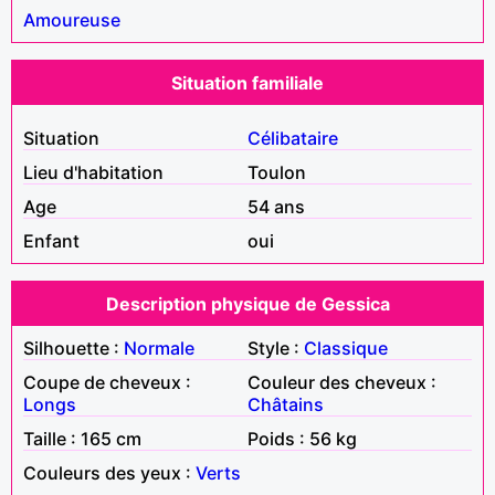
Amoureuse
Situation familiale
Situation
Célibataire
Lieu d'habitation
Toulon
Age
54 ans
Enfant
oui
Description physique de Gessica
Silhouette :
Normale
Style :
Classique
Coupe de cheveux :
Couleur des cheveux :
Longs
Châtains
Taille : 165 cm
Poids : 56 kg
Couleurs des yeux :
Verts