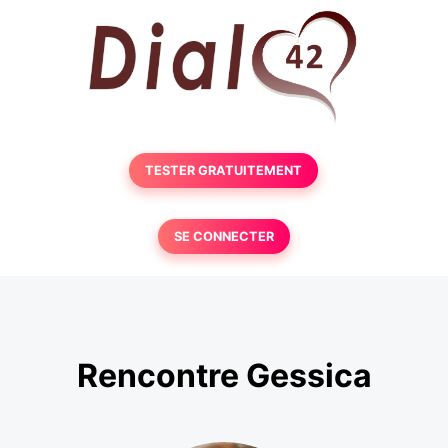
TESTER GRATUITEMENT
SE CONNECTER
Rencontre Gessica