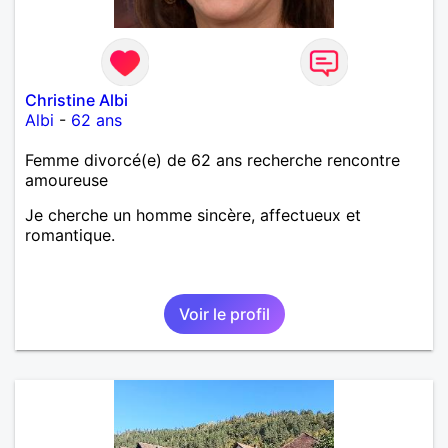
Christine Albi
Albi
-
62 ans
Femme divorcé(e) de 62 ans recherche rencontre
amoureuse
Je cherche un homme sincère, affectueux et
romantique.
Voir le profil