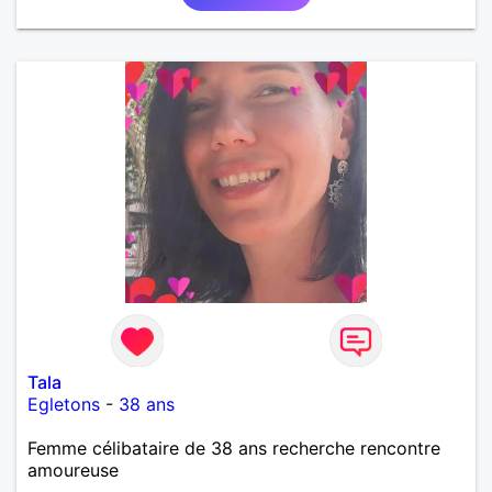
Tala
Egletons
-
38 ans
Femme célibataire de 38 ans recherche rencontre
amoureuse