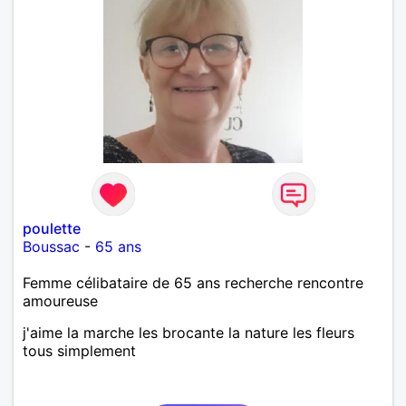
poulette
Boussac
-
65 ans
Femme célibataire de 65 ans recherche rencontre
amoureuse
j'aime la marche les brocante la nature les fleurs
tous simplement