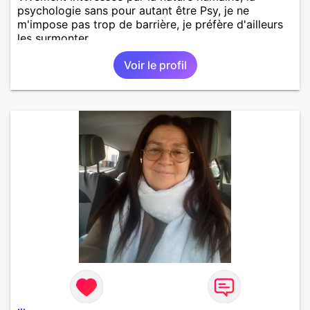
psychologie sans pour autant être Psy, je ne
m'impose pas trop de barrière, je préfère d'ailleurs
les surmonter.
Voir le profil