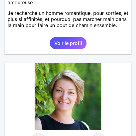
amoureuse
Je recherche un homme romantique, pour sorties, et
plus si affinités, et pourquoi pas marcher main dans
la main pour faire un bout de chemin ensemble.
Voir le profil