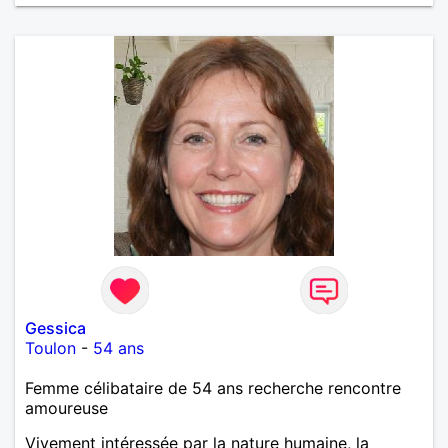
Gessica
Toulon
-
54 ans
Femme célibataire de 54 ans recherche rencontre
amoureuse
Vivement intéressée par la nature humaine, la