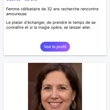
Femme célibataire de 32 ans recherche rencontre
amoureuse
Le plaisir d'échanger, de prendre le temps de se
connaître et si la magie opère, se laisser aller.
Voir le profil