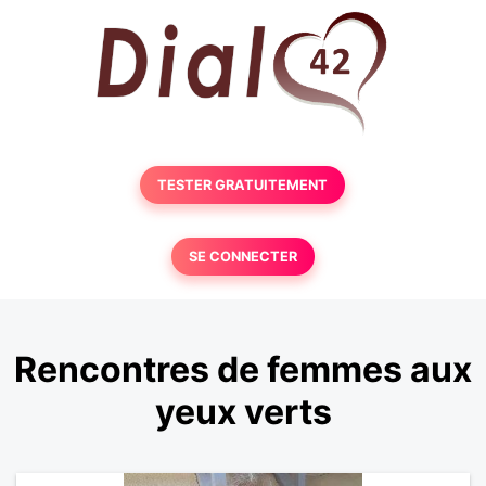
TESTER GRATUITEMENT
SE CONNECTER
Rencontres de femmes aux
yeux verts