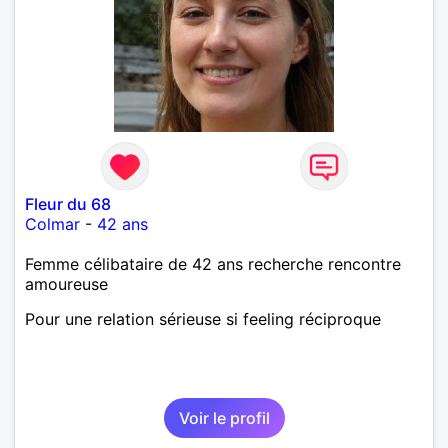
Fleur du 68
Colmar
-
42 ans
Femme célibataire de 42 ans recherche rencontre
amoureuse
Pour une relation sérieuse si feeling réciproque
Voir le profil