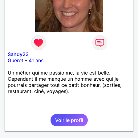
Sandy23
Guéret
-
41 ans
Un métier qui me passionne, la vie est belle.
Cependant il me manque un homme avec qui je
pourrais partager tout ce petit bonheur, (sorties,
restaurant, ciné, voyages).
Voir le profil