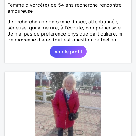
Femme divorcé(e) de 54 ans recherche rencontre
amoureuse
Je recherche une personne douce, attentionnée,
sérieuse, qui aime rire, à l'écoute, compréhensive.
Je n'ai pas de préférence physique particulière, ni
de moyenne d'age, tout est question de feeling.
Voir le profil