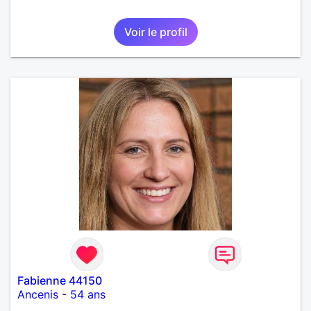
Voir le profil
Fabienne 44150
Ancenis
-
54 ans