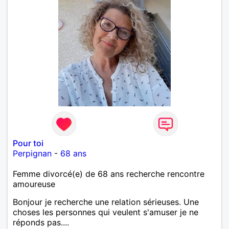
Pour toi
Perpignan
-
68 ans
Femme divorcé(e) de 68 ans recherche rencontre
amoureuse
Bonjour je recherche une relation sérieuses. Une
choses les personnes qui veulent s'amuser je ne
réponds pas....