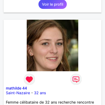
Voir le profil
mathilde 44
Saint-Nazaire
-
32 ans
Femme célibataire de 32 ans recherche rencontre