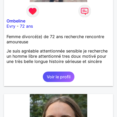
Ombeline
Evry
-
72 ans
Femme divorcé(e) de 72 ans recherche rencontre
amoureuse
Je suis agréable attentionnée sensible je recherche
un homme libre attentionné tres doux motivé pour
une très belle longue histoire sérieuse et sincère
Voir le profil