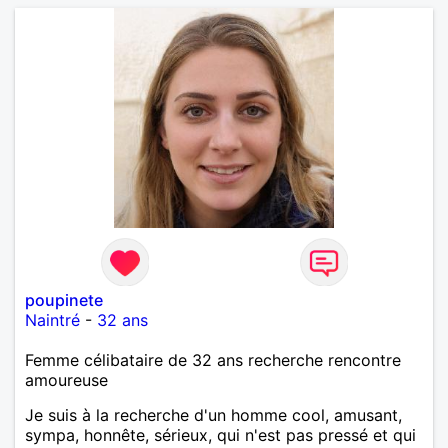
poupinete
Naintré
-
32 ans
Femme célibataire de 32 ans recherche rencontre
amoureuse
Je suis à la recherche d'un homme cool, amusant,
sympa, honnête, sérieux, qui n'est pas pressé et qui