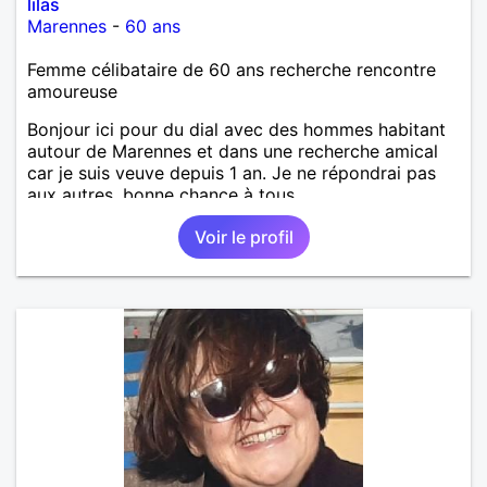
lilas
Marennes
-
60 ans
Femme célibataire de 60 ans recherche rencontre
amoureuse
Bonjour ici pour du dial avec des hommes habitant
autour de Marennes et dans une recherche amical
car je suis veuve depuis 1 an. Je ne répondrai pas
aux autres, bonne chance à tous.
Voir le profil