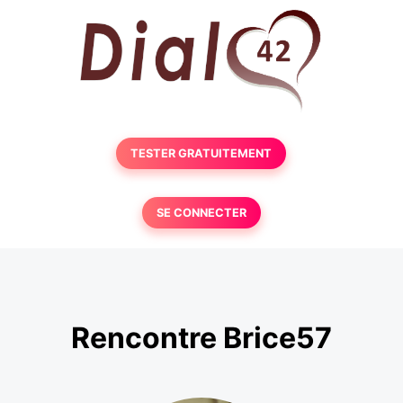
TESTER GRATUITEMENT
SE CONNECTER
Rencontre Brice57