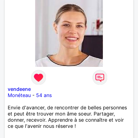
vendeene
Monéteau
-
54 ans
Envie d'avancer, de rencontrer de belles personnes
et peut être trouver mon âme soeur. Partager,
donner, recevoir. Apprendre à se connaître et voir
ce que l'avenir nous réserve !