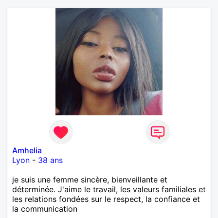
Amhelia
Lyon
-
38 ans
je suis une femme sincère, bienveillante et
déterminée. J'aime le travail, les valeurs familiales et
les relations fondées sur le respect, la confiance et
la communication