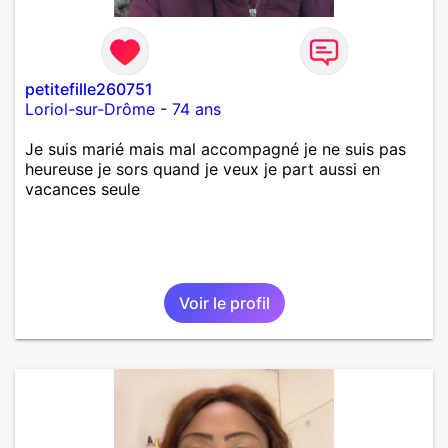
petitefille260751
Loriol-sur-Drôme
-
74 ans
Je suis marié mais mal accompagné je ne suis pas
heureuse je sors quand je veux je part aussi en
vacances seule
Voir le profil