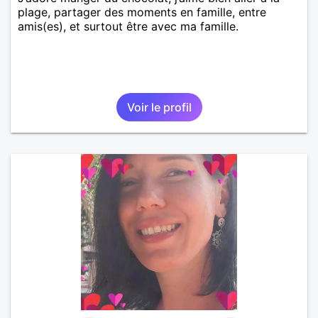
plage, partager des moments en famille, entre
amis(es), et surtout être avec ma famille.
Voir le profil