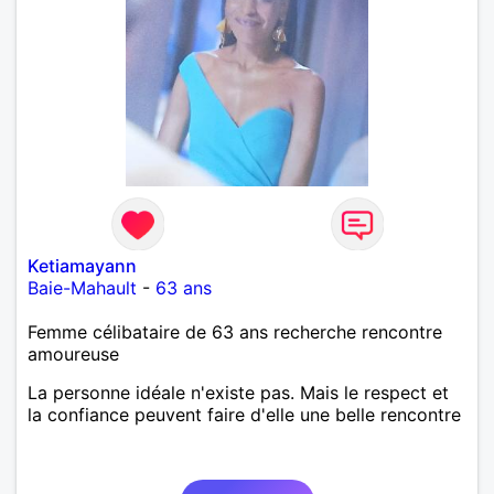
Ketiamayann
Baie-Mahault
-
63 ans
Femme célibataire de 63 ans recherche rencontre
amoureuse
La personne idéale n'existe pas. Mais le respect et
la confiance peuvent faire d'elle une belle rencontre