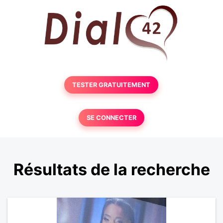
TESTER GRATUITEMENT
SE CONNECTER
Résultats de la recherche