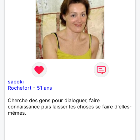
sapoki
Rochefort
-
51 ans
Cherche des gens pour dialoguer, faire
connaissance puis laisser les choses se faire d'elles-
mêmes.