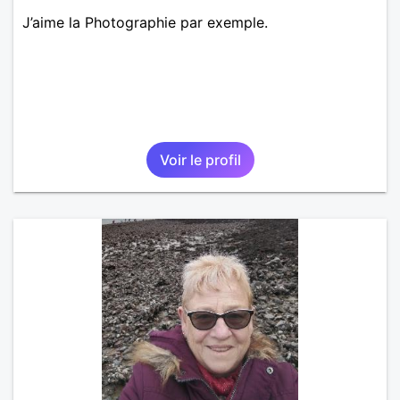
J’aime la Photographie par exemple.
Voir le profil