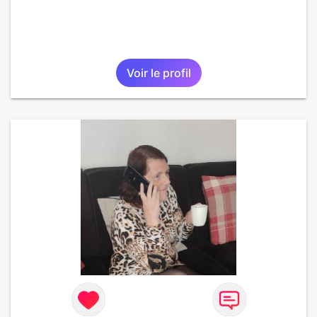
Voir le profil