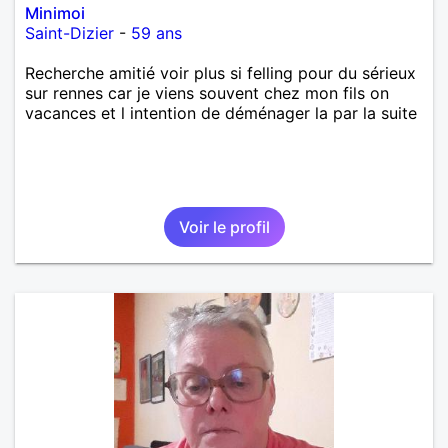
Minimoi
Saint-Dizier
-
59 ans
Recherche amitié voir plus si felling pour du sérieux
sur rennes car je viens souvent chez mon fils on
vacances et l intention de déménager la par la suite
Voir le profil