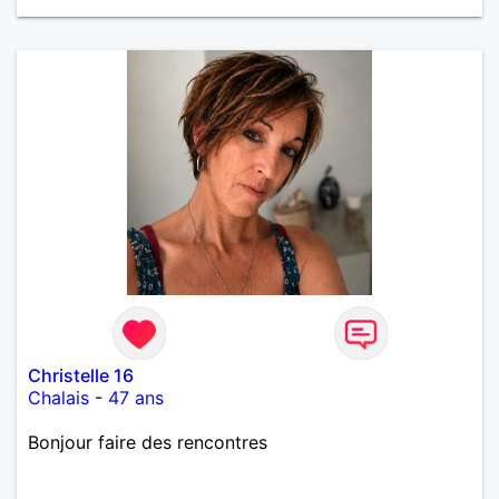
Christelle 16
Chalais
-
47 ans
Bonjour faire des rencontres