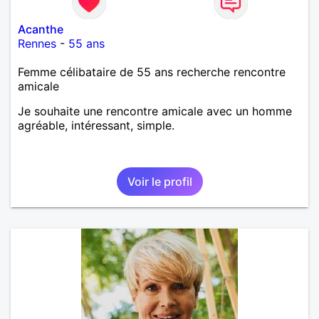
Acanthe
Rennes
-
55 ans
Femme célibataire de 55 ans recherche rencontre
amicale
Je souhaite une rencontre amicale avec un homme
agréable, intéressant, simple.
Voir le profil