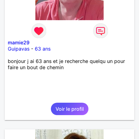
mamie29
Guipavas
-
63 ans
bonjour j ai 63 ans et je recherche quelqu un pour
faire un bout de chemin
Voir le profil