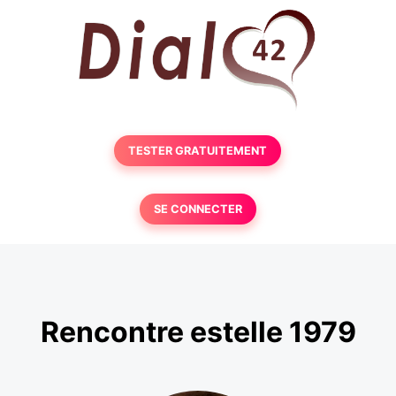
TESTER GRATUITEMENT
SE CONNECTER
Rencontre estelle 1979