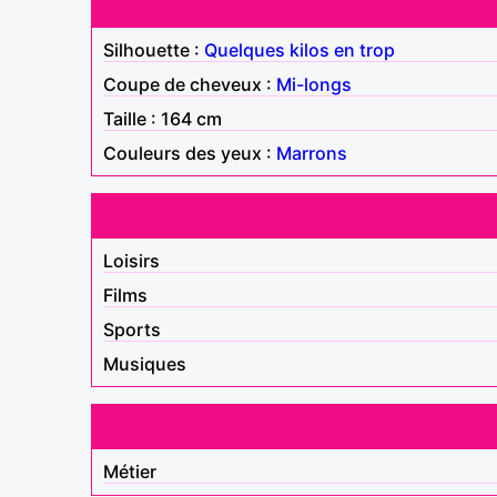
Silhouette :
Quelques kilos en trop
Coupe de cheveux :
Mi-longs
Taille : 164 cm
Couleurs des yeux :
Marrons
Loisirs
Films
Sports
Musiques
Métier