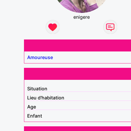
enigere
Amoureuse
Situation
Lieu d'habitation
Age
Enfant