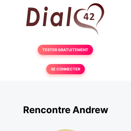
TESTER GRATUITEMENT
SE CONNECTER
Rencontre Andrew