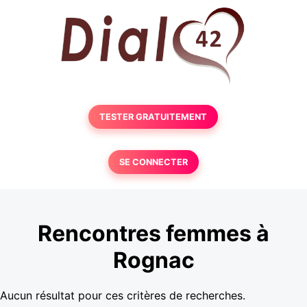
TESTER GRATUITEMENT
SE CONNECTER
Rencontres femmes à
Rognac
Aucun résultat pour ces critères de recherches.