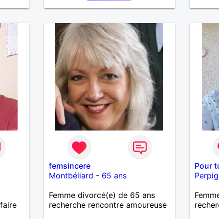
sur du
femsincere
Pour t
Montbéliard
-
65 ans
Perpi
Femme divorcé(e) de 65 ans
Femme
faire
recherche rencontre amoureuse
recher