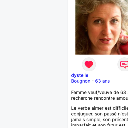
être à l’écoute, échanger 
une personne de confianc
pour une vie de partage, 
tendresse. Les voyages et
randonnées en France ou 
l'étranger à deux en deho
sentiers battus me raviraie
m'engage à répondre à vo
message. Au plaisir de vous
dystelle
Bougnon
-
63 ans
Femme veuf/veuve de 63 
recherche rencontre amo
Le verbe aimer est difficil
conjuguer, son passé n'es
jamais simple, son présent
imparfait et son futur est