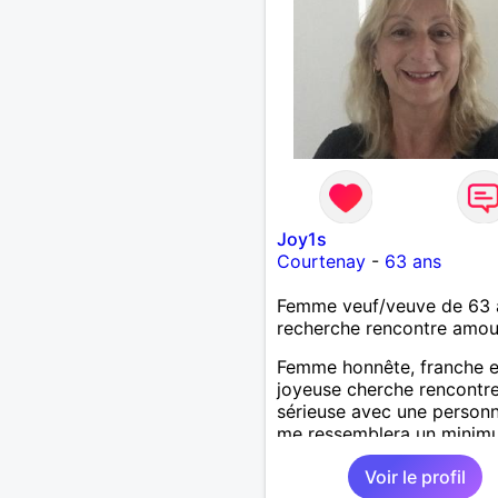
Joy1s
Courtenay
-
63 ans
Femme veuf/veuve de 63 
recherche rencontre amo
Femme honnête, franche e
joyeuse cherche rencontr
sérieuse avec une personn
me ressemblera un minimum
des défauts comme tout l
Voir le profil
monde et souhaite une vi