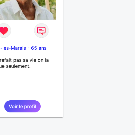
é-les-Marais
-
65 ans
refait pas sa vie on la
ue seulement.
Voir le profil