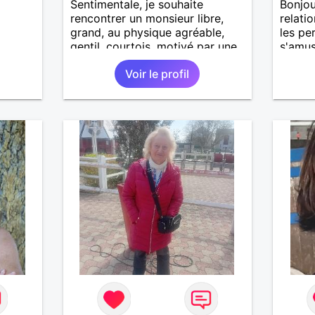
Sentimentale, je souhaite
Bonjou
rencontrer un monsieur libre,
relati
grand, au physique agréable,
les pe
gentil, courtois, motivé par une
s'amus
relation sincère et durable.
Voir le profil