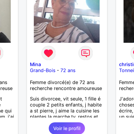
Mina
christ
Grand-Bois
-
72 ans
Tonne
ans
Femme divorcé(e) de 72 ans
Femme
ureuse
recherche rencontre amoureuse
recher
t
Suis divorcee, vit seule, 1 fille é
J'ador
e
couple 2 petits enfants, j habite
choses,
e qui
a st pierre, j aime la cuisine les
écrire
. j'ai
plantes la marche,tv, restos et
un suj
e
voyages 1m65 68 kgse
profite
Voir le profil
e
simple