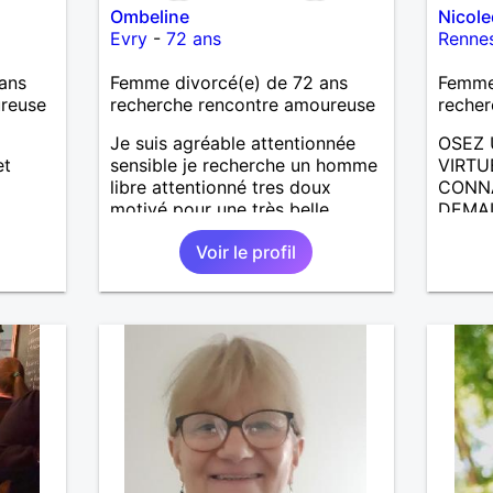
Ombeline
Nicol
Evry
-
72 ans
Renne
ans
Femme divorcé(e) de 72 ans
Femme 
ureuse
recherche rencontre amoureuse
recher
Je suis agréable attentionnée
OSEZ 
et
sensible je recherche un homme
VIRTU
libre attentionné tres doux
CONNA
motivé pour une très belle
DEMAI
longue histoire sérieuse et
ECRIR
Voir le profil
sincère
RENCO
LE PA
CHOSE
VOYAG
AILLE
DE L 
PLUS 
ENCORE..