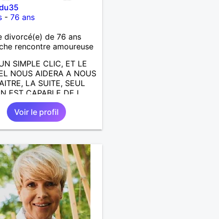
edu35
s
-
76 ans
divorcé(e) de 76 ans
che rencontre amoureuse
UN SIMPLE CLIC, ET LE
EL NOUS AIDERA A NOUS
ITRE, LA SUITE, SEUL
N EST CAPABLE DE L
E; J AIMERAIS
Voir le profil
NTRER, LA COMPLICITE,
RTAGE DES BELLES
S DE LA VIE : BALADES,
ES EN FRANCE OU
URS. ETRE A L ECOUTE
AUTRE, ET LA VIE SERA
BELLE
...................