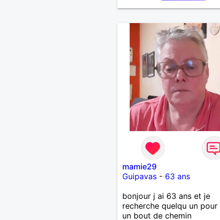
sereine dans une relation 
long terme.
mamie29
Guipavas
-
63 ans
bonjour j ai 63 ans et je
recherche quelqu un pour 
un bout de chemin