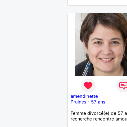
amendinette
Pruines
-
57 ans
Femme divorcé(e) de 57 
recherche rencontre amo