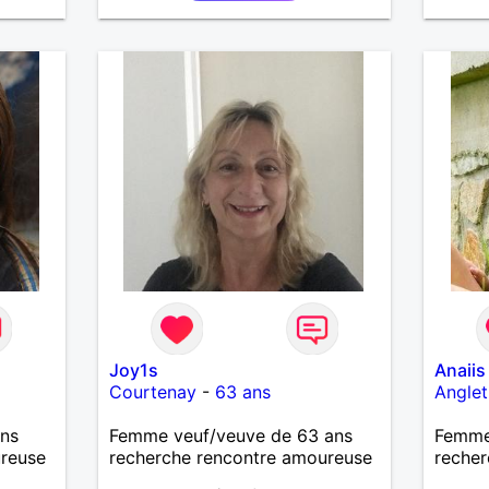
simplement rencontrer un
homme de la région de Orvault
qui recherche une relation
sérieuse !
Joy1s
Anaiis
Courtenay
-
63 ans
Anglet
ans
Femme veuf/veuve de 63 ans
Femme 
ureuse
recherche rencontre amoureuse
recher