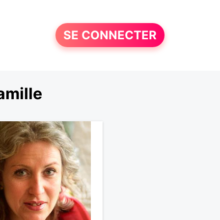
SE CONNECTER
amille