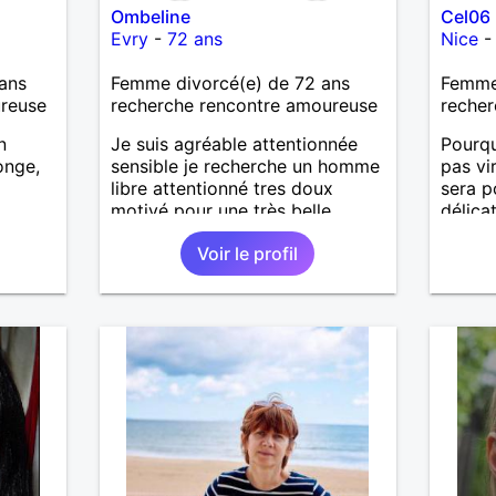
Ombeline
Cel06
Evry
-
72 ans
Nice
ans
Femme divorcé(e) de 72 ans
Femme 
ureuse
recherche rencontre amoureuse
recher
n
Je suis agréable attentionnée
Pourqu
onge,
sensible je recherche un homme
pas vi
libre attentionné tres doux
sera p
motivé pour une très belle
délica
longue histoire sérieuse et
Voir le profil
sincère