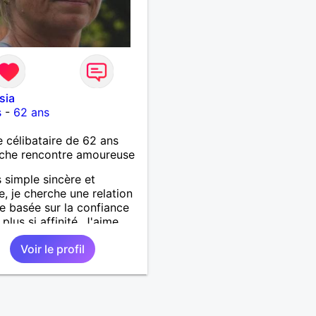
sia
s
-
62 ans
célibataire de 62 ans
che rencontre amoureuse
s simple sincère et
e, je cherche une relation
e basée sur la confiance
 plus si affinité. J'aime
oup voyager découvrir de
Voir le profil
ux horizons à deux, alors
oi pas !