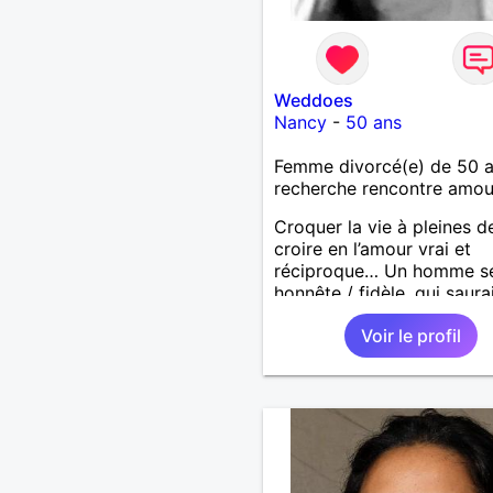
Weddoes
Nancy
-
50 ans
Femme divorcé(e) de 50 
recherche rencontre amo
Croquer la vie à pleines d
croire en l’amour vrai et
réciproque… Un homme sé
honnête / fidèle, qui saura
faire rire à nouveau, est le
Voir le profil
venu !